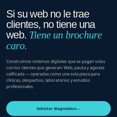
Si su web no le trae
clientes, no tiene una
web.
Tiene un brochure
caro.
Construimos sistemas digitales que se pagan solos
con los clientes que generan. Web, pauta y agenda
calificada — operadas como una sola pieza para
clínicas, despachos, laboratorios y estudios
profesionales.
Solicitar diagnóstico
→