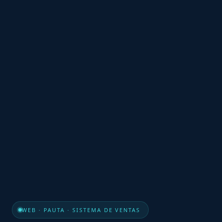
WEB · PAUTA · SISTEMA DE VENTAS